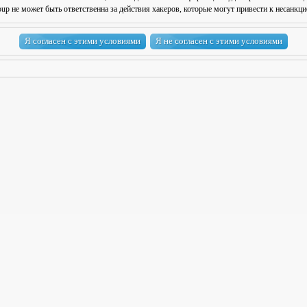
 не может быть ответственна за действия хакеров, которые могут привести к несанкци