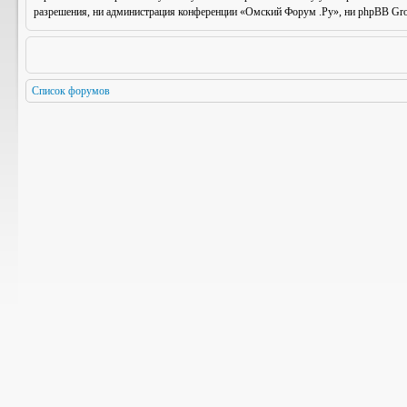
разрешения, ни администрация конференции «Омский Форум .Ру», ни phpBB Group
Список форумов