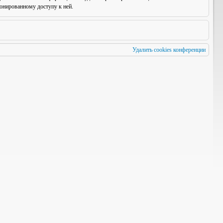
онированному доступу к ней.
Удалить cookies конференции