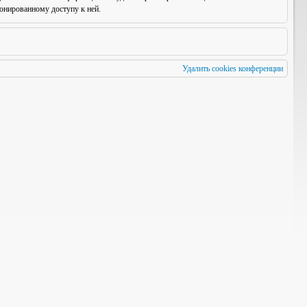
онированному доступу к ней.
Удалить cookies конференции