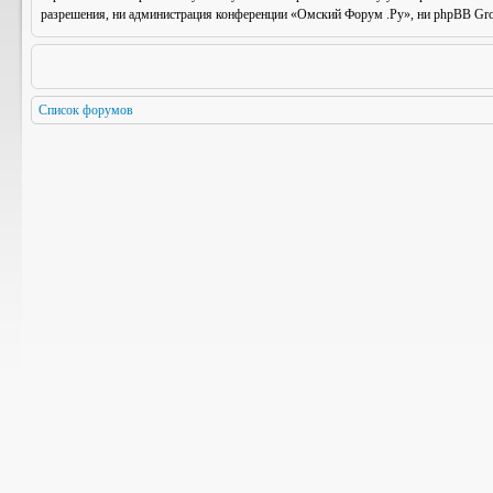
разрешения, ни администрация конференции «Омский Форум .Ру», ни phpBB Group
Список форумов