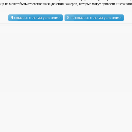
 не может быть ответственна за действия хакеров, которые могут привести к несанкци