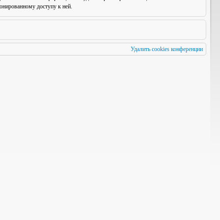
онированному доступу к ней.
Удалить cookies конференции