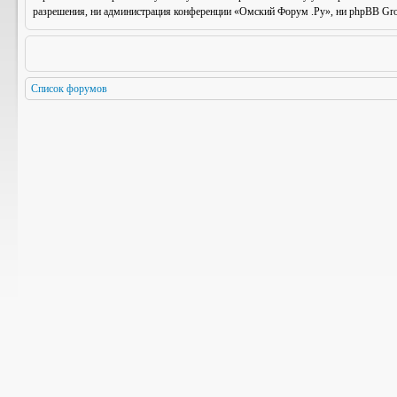
разрешения, ни администрация конференции «Омский Форум .Ру», ни phpBB Group
Список форумов