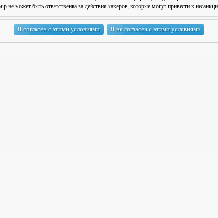
 не может быть ответственна за действия хакеров, которые могут привести к несанкци