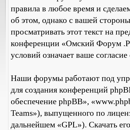
правила в любое время и сделае
об этом, однако с вашей сторон
просматривать этот текст на пре
конференции «Омский Форум .Р
условий означает ваше согласие 
Наши форумы работают под упр
для создания конференций phpB
обеспечение phpBB», «www.php
Teams»), выпущенного по лицен
дальнейшем «GPL»). Скачать ег