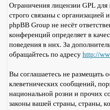
Ограничения лицензии GPL для
строго связаны с организацией 
phpBB Group не несёт ответстве
конференций определяет в каче
поведения в них. За дополните
обращайтесь по адресу
http://w
Вы соглашаетесь не размещать 
клеветнических сообщений, пор
национальной розни и прочих с
законы вашей страны, страны, к