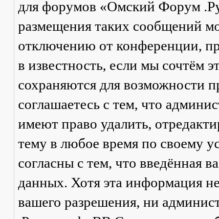
для форумов «Омский Форум .Р
размещения таких сообщений мо
отключению от конференции, пр
в известность, если мы сочтём 
сохраняются для возможности п
соглашаетесь с тем, что админ
имеют право удалить, отредакти
тему в любое время по своему у
согласны с тем, что введённая в
данных. Хотя эта информация не
вашего разрешения, ни админи