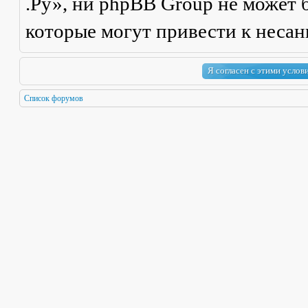
.Ру», ни phpBB Group не может б
которые могут привести к неса
Список форумов