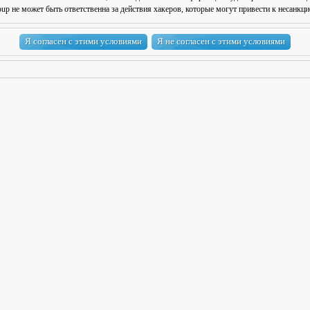
 не может быть ответственна за действия хакеров, которые могут привести к несанкци