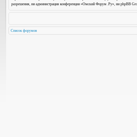
разрешения, ни администрация конференции «Омский Форум .Ру», ни phpBB Group
Список форумов