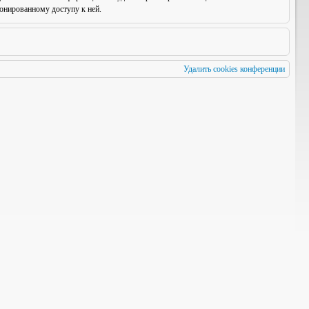
онированному доступу к ней.
Удалить cookies конференции