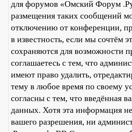
для форумов «Омский Форум .Р
размещения таких сообщений мо
отключению от конференции, пр
в известность, если мы сочтём 
сохраняются для возможности п
соглашаетесь с тем, что админ
имеют право удалить, отредакти
тему в любое время по своему у
согласны с тем, что введённая в
данных. Хотя эта информация не
вашего разрешения, ни админи