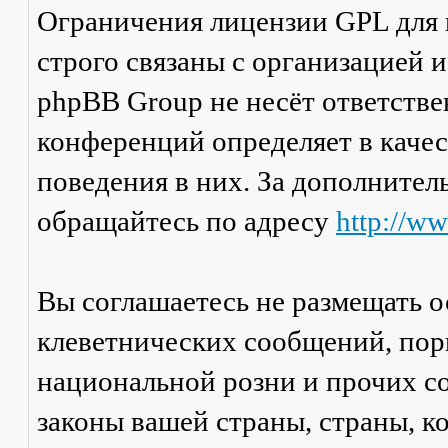
Ограничения лицензии GPL для
строго связаны с организацией 
phpBB Group не несёт ответстве
конференций определяет в каче
поведения в них. За дополните
обращайтесь по адресу
http://w
Вы соглашаетесь не размещать 
клеветнических сообщений, пор
национальной розни и прочих с
законы вашей страны, страны, к