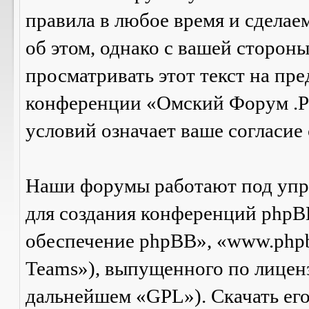
правила в любое время и сделае
об этом, однако с вашей сторон
просматривать этот текст на пре
конференции «Омский Форум .Р
условий означает ваше согласие 
Наши форумы работают под упр
для создания конференций phpB
обеспечение phpBB», «www.php
Teams»), выпущенного по лицен
дальнейшем «GPL»). Скачать ег