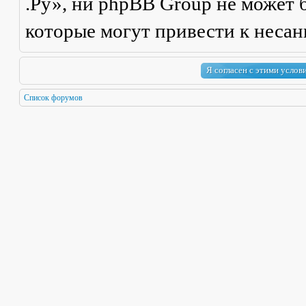
.Ру», ни phpBB Group не может б
которые могут привести к неса
Список форумов