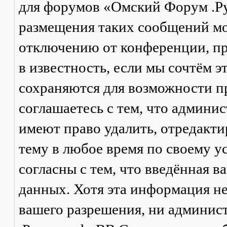
для форумов «Омский Форум .Р
размещения таких сообщений мо
отключению от конференции, пр
в известность, если мы сочтём 
сохраняются для возможности п
соглашаетесь с тем, что админ
имеют право удалить, отредакти
тему в любое время по своему у
согласны с тем, что введённая в
данных. Хотя эта информация не
вашего разрешения, ни админи