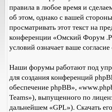
правила в любое время и сделае
об этом, однако с вашей сторон
просматривать этот текст на пре
конференции «Омский Форум .Р
условий означает ваше согласие 
Наши форумы работают под упр
для создания конференций phpB
обеспечение phpBB», «www.php
Teams»), выпущенного по лицен
дальнейшем «GPL»). Скачать ег