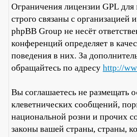
Ограничения лицензии GPL для
строго связаны с организацией 
phpBB Group не несёт ответстве
конференций определяет в каче
поведения в них. За дополните
обращайтесь по адресу
http://w
Вы соглашаетесь не размещать 
клеветнических сообщений, пор
национальной розни и прочих с
законы вашей страны, страны, к