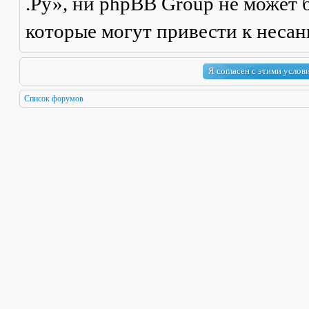
.Ру», ни phpBB Group не может б
которые могут привести к неса
Список форумов