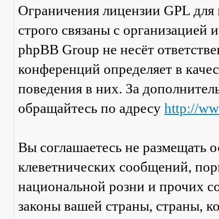
Ограничения лицензии GPL для
строго связаны с организацией 
phpBB Group не несёт ответстве
конференций определяет в каче
поведения в них. За дополните
обращайтесь по адресу
http://w
Вы соглашаетесь не размещать 
клеветнических сообщений, пор
национальной розни и прочих с
законы вашей страны, страны, к