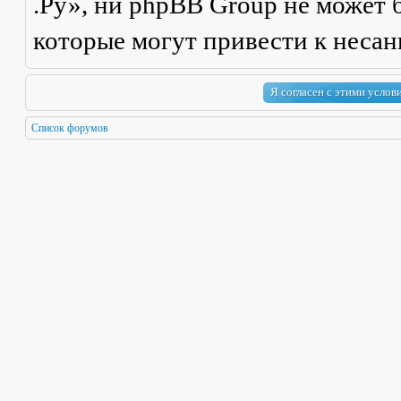
.Ру», ни phpBB Group не может б
которые могут привести к неса
Список форумов