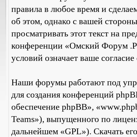
правила в любое время и сделае
об этом, однако с вашей сторон
просматривать этот текст на пре
конференции «Омский Форум .Р
условий означает ваше согласие 
Наши форумы работают под упр
для создания конференций phpB
обеспечение phpBB», «www.php
Teams»), выпущенного по лицен
дальнейшем «GPL»). Скачать ег