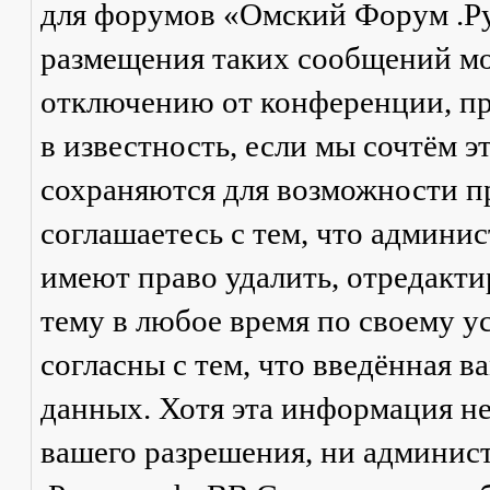
для форумов «Омский Форум .Р
размещения таких сообщений мо
отключению от конференции, пр
в известность, если мы сочтём 
сохраняются для возможности п
соглашаетесь с тем, что админ
имеют право удалить, отредакти
тему в любое время по своему у
согласны с тем, что введённая в
данных. Хотя эта информация не
вашего разрешения, ни админи