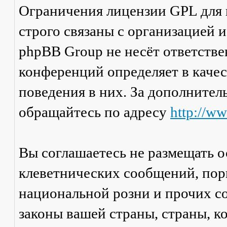
Ограничения лицензии GPL для
строго связаны с организацией 
phpBB Group не несёт ответстве
конференций определяет в каче
поведения в них. За дополните
обращайтесь по адресу
http://w
Вы соглашаетесь не размещать 
клеветнических сообщений, пор
национальной розни и прочих с
законы вашей страны, страны, к