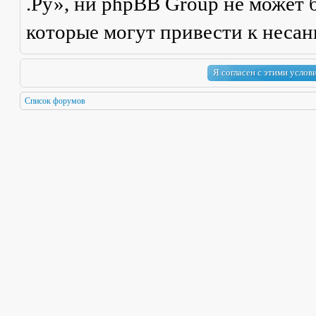
.Ру», ни phpBB Group не может б
которые могут привести к неса
Список форумов