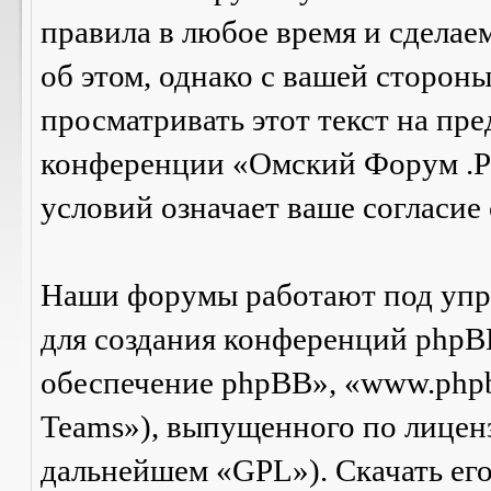
правила в любое время и сделае
об этом, однако с вашей сторон
просматривать этот текст на пре
конференции «Омский Форум .Р
условий означает ваше согласие 
Наши форумы работают под упр
для создания конференций phpB
обеспечение phpBB», «www.php
Teams»), выпущенного по лицен
дальнейшем «GPL»). Скачать ег