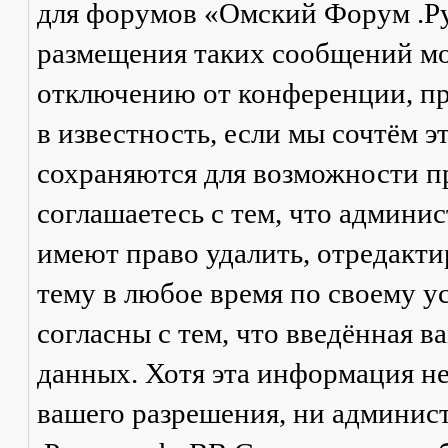
для форумов «Омский Форум .Р
размещения таких сообщений мо
отключению от конференции, пр
в известность, если мы сочтём 
сохраняются для возможности п
соглашаетесь с тем, что админ
имеют право удалить, отредакти
тему в любое время по своему у
согласны с тем, что введённая в
данных. Хотя эта информация не
вашего разрешения, ни админи