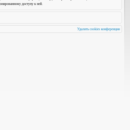
онированному доступу к ней.
Удалить cookies конференции