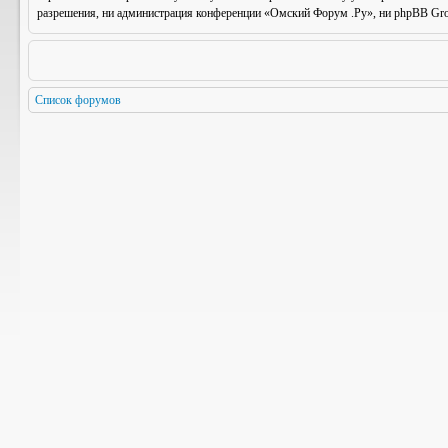
разрешения, ни администрация конференции «Омский Форум .Ру», ни phpBB Group
Список форумов