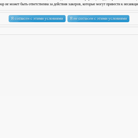
 не может быть ответственна за действия хакеров, которые могут привести к несанкци