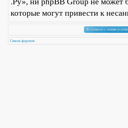
.Ру», ни phpBB Group не может б
которые могут привести к неса
Список форумов