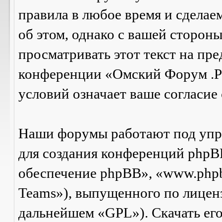
правила в любое время и сделае
об этом, однако с вашей сторон
просматривать этот текст на пре
конференции «Омский Форум .Р
условий означает ваше согласие 
Наши форумы работают под упр
для создания конференций phpB
обеспечение phpBB», «www.php
Teams»), выпущенного по лицен
дальнейшем «GPL»). Скачать ег