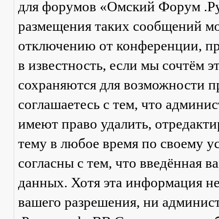
для форумов «Омский Форум .Р
размещения таких сообщений мо
отключению от конференции, пр
в известность, если мы сочтём 
сохраняются для возможности п
соглашаетесь с тем, что админ
имеют право удалить, отредакти
тему в любое время по своему у
согласны с тем, что введённая в
данных. Хотя эта информация не
вашего разрешения, ни админи