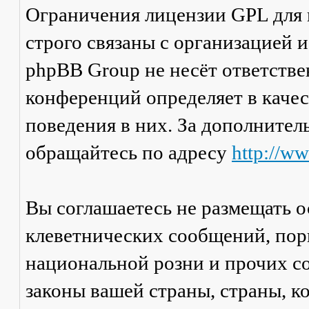
Ограничения лицензии GPL для
строго связаны с организацией 
phpBB Group не несёт ответстве
конференций определяет в каче
поведения в них. За дополните
обращайтесь по адресу
http://w
Вы соглашаетесь не размещать 
клеветнических сообщений, пор
национальной розни и прочих с
законы вашей страны, страны, к