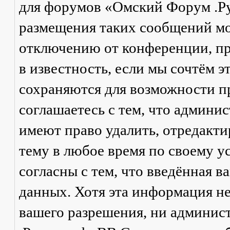
для форумов «Омский Форум .Р
размещения таких сообщений мо
отключению от конференции, пр
в известность, если мы сочтём 
сохраняются для возможности п
соглашаетесь с тем, что админ
имеют право удалить, отредакти
тему в любое время по своему у
согласны с тем, что введённая в
данных. Хотя эта информация не
вашего разрешения, ни админи