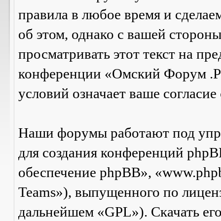
правила в любое время и сделае
об этом, однако с вашей сторон
просматривать этот текст на пре
конференции «Омский Форум .Р
условий означает ваше согласие 
Наши форумы работают под упр
для создания конференций phpB
обеспечение phpBB», «www.php
Teams»), выпущенного по лицен
дальнейшем «GPL»). Скачать ег