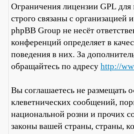
Ограничения лицензии GPL для
строго связаны с организацией 
phpBB Group не несёт ответстве
конференций определяет в каче
поведения в них. За дополните
обращайтесь по адресу
http://w
Вы соглашаетесь не размещать 
клеветнических сообщений, пор
национальной розни и прочих с
законы вашей страны, страны, к