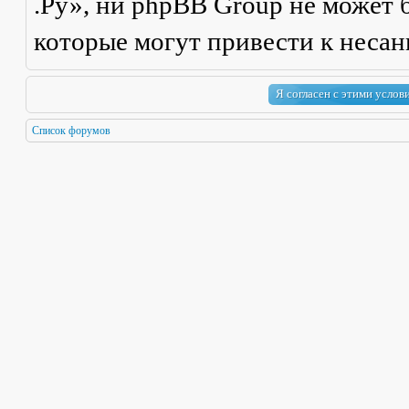
.Ру», ни phpBB Group не может б
которые могут привести к неса
Список форумов