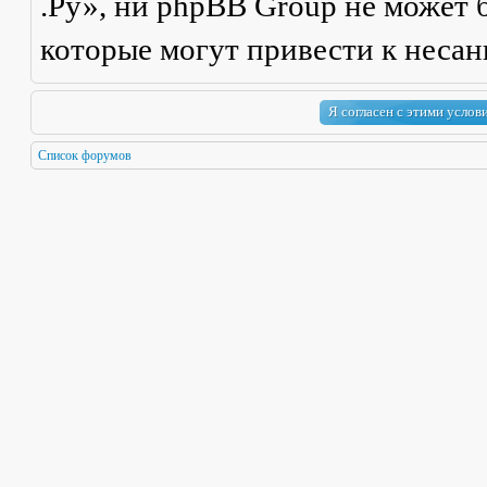
.Ру», ни phpBB Group не может б
которые могут привести к неса
Список форумов