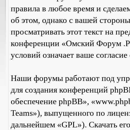
правила в любое время и сделае
об этом, однако с вашей сторон
просматривать этот текст на пре
конференции «Омский Форум .Р
условий означает ваше согласие 
Наши форумы работают под упр
для создания конференций phpB
обеспечение phpBB», «www.php
Teams»), выпущенного по лицен
дальнейшем «GPL»). Скачать ег