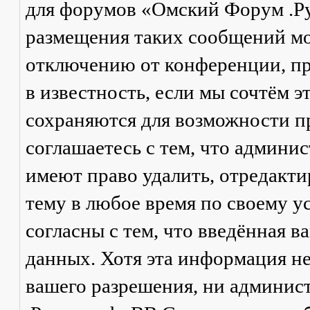
для форумов «Омский Форум .Р
размещения таких сообщений мо
отключению от конференции, пр
в известность, если мы сочтём 
сохраняются для возможности п
соглашаетесь с тем, что админ
имеют право удалить, отредакти
тему в любое время по своему у
согласны с тем, что введённая в
данных. Хотя эта информация не
вашего разрешения, ни админи