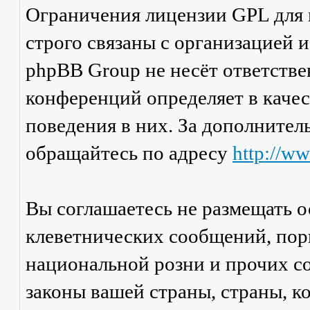
Ограничения лицензии GPL для
строго связаны с организацией 
phpBB Group не несёт ответстве
конференций определяет в каче
поведения в них. За дополните
обращайтесь по адресу
http://w
Вы соглашаетесь не размещать 
клеветнических сообщений, пор
национальной розни и прочих с
законы вашей страны, страны, к