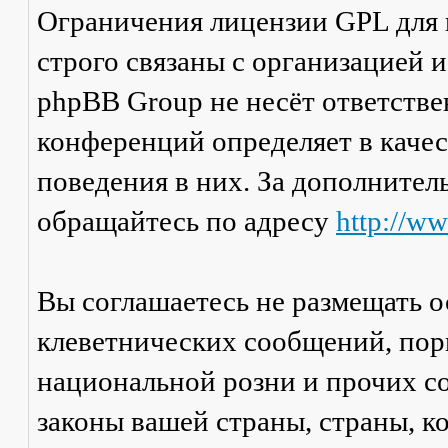
Ограничения лицензии GPL для
строго связаны с организацией 
phpBB Group не несёт ответстве
конференций определяет в каче
поведения в них. За дополните
обращайтесь по адресу
http://w
Вы соглашаетесь не размещать 
клеветнических сообщений, пор
национальной розни и прочих с
законы вашей страны, страны, к