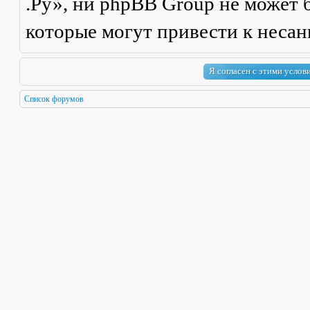
.Ру», ни phpBB Group не может б
которые могут привести к неса
Список форумов