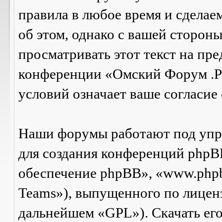
правила в любое время и сделае
об этом, однако с вашей сторон
просматривать этот текст на пре
конференции «Омский Форум .Р
условий означает ваше согласие 
Наши форумы работают под упр
для создания конференций phpB
обеспечение phpBB», «www.php
Teams»), выпущенного по лицен
дальнейшем «GPL»). Скачать ег