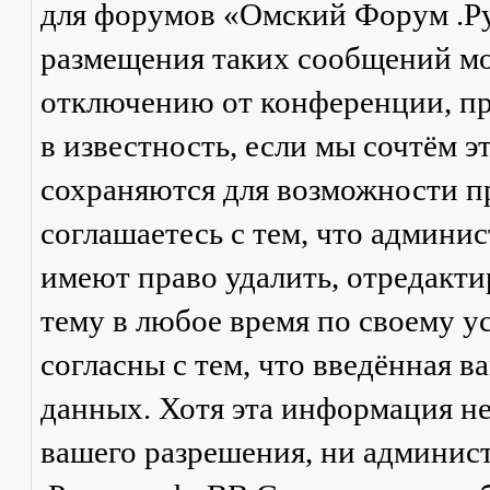
для форумов «Омский Форум .Р
размещения таких сообщений мо
отключению от конференции, пр
в известность, если мы сочтём 
сохраняются для возможности п
соглашаетесь с тем, что админ
имеют право удалить, отредакти
тему в любое время по своему у
согласны с тем, что введённая в
данных. Хотя эта информация не
вашего разрешения, ни админи