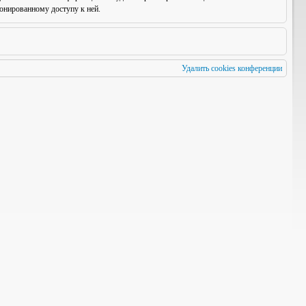
онированному доступу к ней.
Удалить cookies конференции