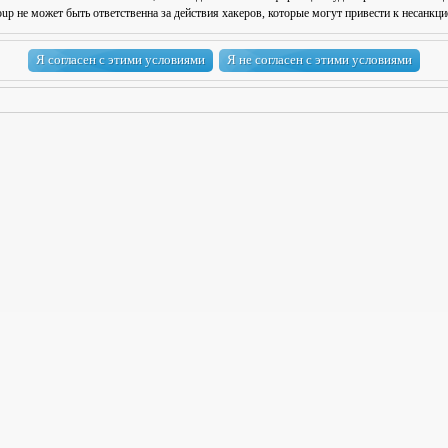
 не может быть ответственна за действия хакеров, которые могут привести к несанкци