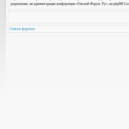
разрешения, ни администрация конференции «Омский Форум .Ру», ни phpBB Group
Список форумов