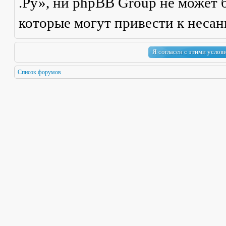
.Ру», ни phpBB Group не может б
которые могут привести к неса
Список форумов