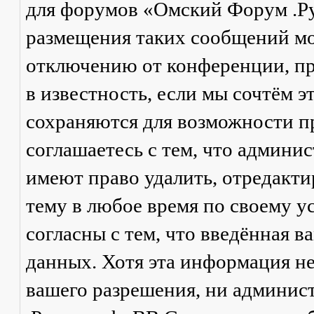
для форумов «Омский Форум .Р
размещения таких сообщений мо
отключению от конференции, пр
в известность, если мы сочтём 
сохраняются для возможности п
соглашаетесь с тем, что админ
имеют право удалить, отредакти
тему в любое время по своему у
согласны с тем, что введённая в
данных. Хотя эта информация не
вашего разрешения, ни админи