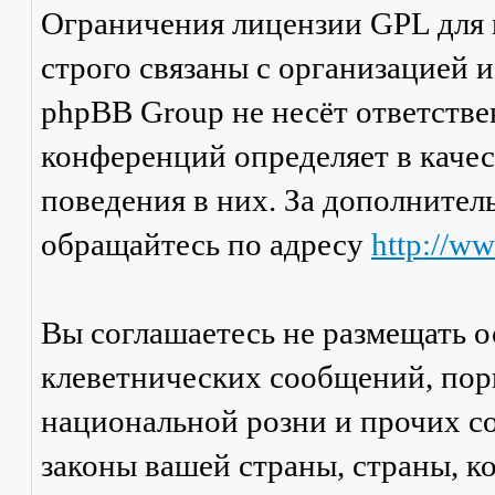
Ограничения лицензии GPL для
строго связаны с организацией 
phpBB Group не несёт ответстве
конференций определяет в каче
поведения в них. За дополните
обращайтесь по адресу
http://w
Вы соглашаетесь не размещать 
клеветнических сообщений, пор
национальной розни и прочих с
законы вашей страны, страны, к