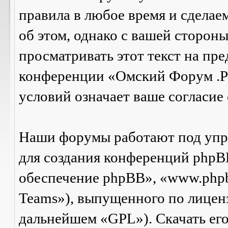
правила в любое время и сделае
об этом, однако с вашей сторон
просматривать этот текст на пре
конференции «Омский Форум .Р
условий означает ваше согласие 
Наши форумы работают под упр
для создания конференций phpB
обеспечение phpBB», «www.php
Teams»), выпущенного по лицен
дальнейшем «GPL»). Скачать ег