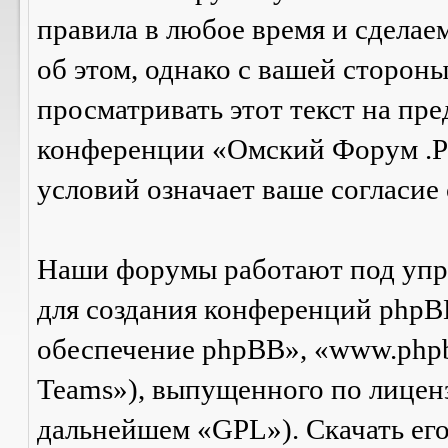
правила в любое время и сделае
об этом, однако с вашей сторон
просматривать этот текст на пре
конференции «Омский Форум .Р
условий означает ваше согласие 
Наши форумы работают под упр
для создания конференций phpB
обеспечение phpBB», «www.php
Teams»), выпущенного по лицен
дальнейшем «GPL»). Скачать ег