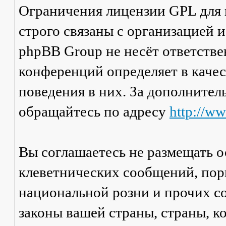
Ограничения лицензии GPL для
строго связаны с организацией 
phpBB Group не несёт ответстве
конференций определяет в каче
поведения в них. За дополните
обращайтесь по адресу
http://w
Вы соглашаетесь не размещать 
клеветнических сообщений, пор
национальной розни и прочих с
законы вашей страны, страны, к