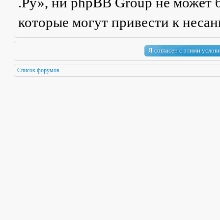
.Ру», ни phpBB Group не может б
которые могут привести к неса
Список форумов