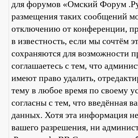
для форумов «Омский Форум .Р
размещения таких сообщений мо
отключению от конференции, пр
в известность, если мы сочтём 
сохраняются для возможности п
соглашаетесь с тем, что админ
имеют право удалить, отредакти
тему в любое время по своему у
согласны с тем, что введённая в
данных. Хотя эта информация не
вашего разрешения, ни админи