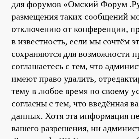
для форумов «Омский Форум .Р
размещения таких сообщений мо
отключению от конференции, пр
в известность, если мы сочтём 
сохраняются для возможности п
соглашаетесь с тем, что админ
имеют право удалить, отредакти
тему в любое время по своему у
согласны с тем, что введённая в
данных. Хотя эта информация не
вашего разрешения, ни админи