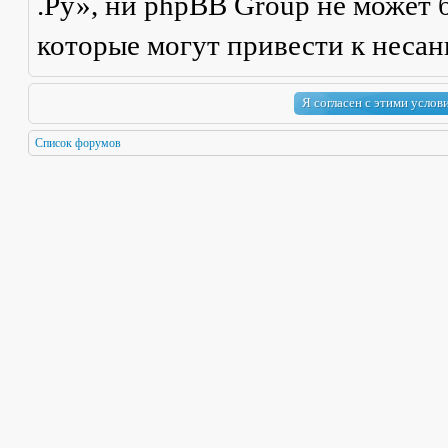
.Ру», ни phpBB Group не может б
которые могут привести к неса
Список форумов