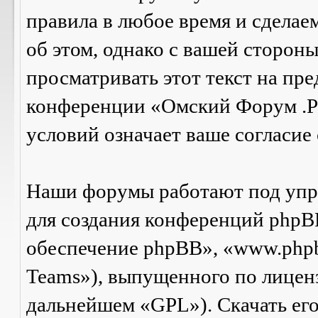
правила в любое время и сделае
об этом, однако с вашей сторон
просматривать этот текст на пре
конференции «Омский Форум .Р
условий означает ваше согласие 
Наши форумы работают под упр
для создания конференций phpB
обеспечение phpBB», «www.php
Teams»), выпущенного по лицен
дальнейшем «GPL»). Скачать ег