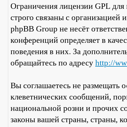
Ограничения лицензии GPL для
строго связаны с организацией 
phpBB Group не несёт ответстве
конференций определяет в каче
поведения в них. За дополните
обращайтесь по адресу
http://w
Вы соглашаетесь не размещать 
клеветнических сообщений, пор
национальной розни и прочих с
законы вашей страны, страны, к