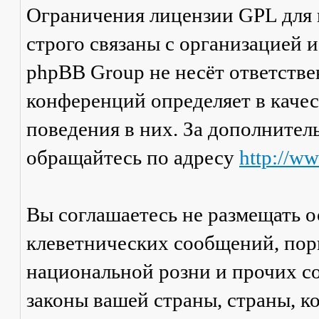
Ограничения лицензии GPL для
строго связаны с организацией 
phpBB Group не несёт ответстве
конференций определяет в каче
поведения в них. За дополните
обращайтесь по адресу
http://w
Вы соглашаетесь не размещать 
клеветнических сообщений, пор
национальной розни и прочих с
законы вашей страны, страны, к