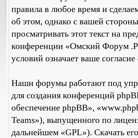
правила в любое время и сделае
об этом, однако с вашей сторон
просматривать этот текст на пре
конференции «Омский Форум .Р
условий означает ваше согласие 
Наши форумы работают под упр
для создания конференций phpB
обеспечение phpBB», «www.php
Teams»), выпущенного по лицен
дальнейшем «GPL»). Скачать ег