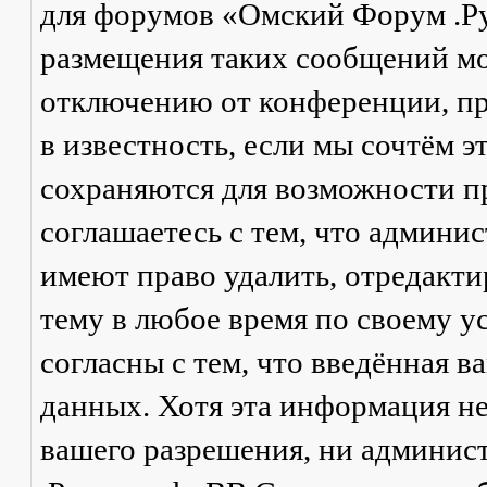
для форумов «Омский Форум .Р
размещения таких сообщений мо
отключению от конференции, пр
в известность, если мы сочтём 
сохраняются для возможности п
соглашаетесь с тем, что админ
имеют право удалить, отредакти
тему в любое время по своему у
согласны с тем, что введённая в
данных. Хотя эта информация не
вашего разрешения, ни админи