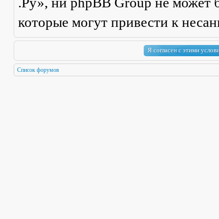
.Ру», ни phpBB Group не может б
которые могут привести к неса
Список форумов