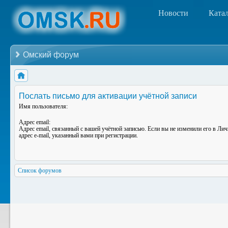
Новости
Ката
Омский форум
Послать письмо для активации учётной записи
Имя пользователя:
Адрес email:
Адрес email, связанный с вашей учётной записью. Если вы не изменили его в Лич
адрес e-mail, указанный вами при регистрации.
Список форумов