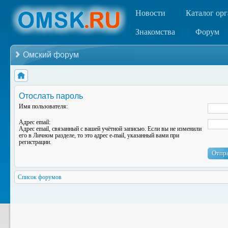
Новости
Каталог ор
Знакомства
Форум
Омский форум
Отослать пароль
Имя пользователя:
Адрес email:
Адрес email, связанный с вашей учётной записью. Если вы не изменили
его в Личном разделе, то это адрес e-mail, указанный вами при
регистрации.
Список форумов