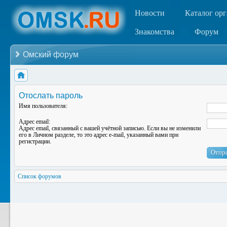
Новости
Каталог ор
Знакомства
Форум
Омский форум
Отослать пароль
Имя пользователя:
Адрес email:
Адрес email, связанный с вашей учётной записью. Если вы не изменили
его в Личном разделе, то это адрес e-mail, указанный вами при
регистрации.
Список форумов