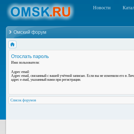
Новости
Ката
Омский форум
Отослать пароль
Имя пользователя:
Адрес email:
Адрес email, связанный с вашей учётной записью. Если вы не изменили его в Лич
адрес e-mail, указанный вами при регистрации.
Список форумов