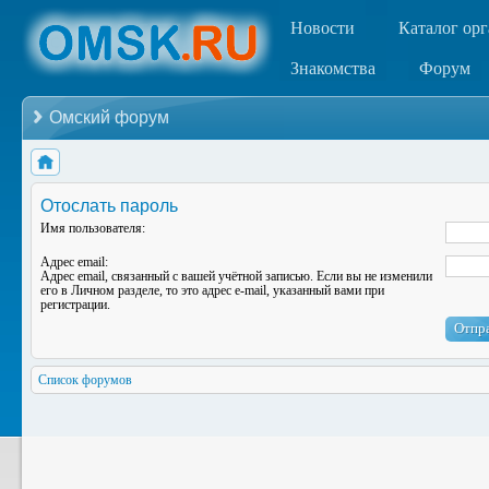
Новости
Каталог ор
Знакомства
Форум
Омский форум
Отослать пароль
Имя пользователя:
Адрес email:
Адрес email, связанный с вашей учётной записью. Если вы не изменили
его в Личном разделе, то это адрес e-mail, указанный вами при
регистрации.
Список форумов