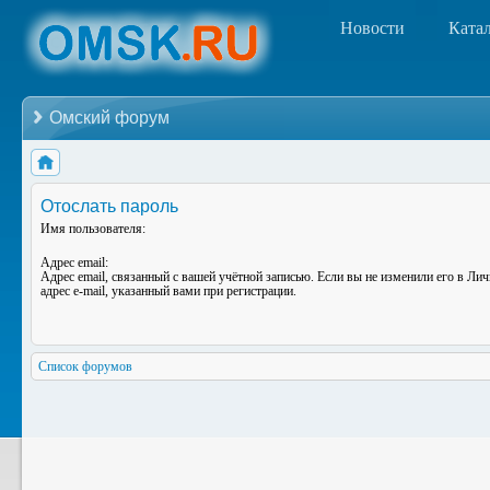
Новости
Ката
Омский форум
Отослать пароль
Имя пользователя:
Адрес email:
Адрес email, связанный с вашей учётной записью. Если вы не изменили его в Лич
адрес e-mail, указанный вами при регистрации.
Список форумов