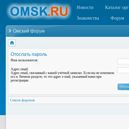
Новости
Каталог ор
Знакомства
Форум
Омский форум
Отослать пароль
Имя пользователя:
Адрес email:
Адрес email, связанный с вашей учётной записью. Если вы не изменили
его в Личном разделе, то это адрес e-mail, указанный вами при
регистрации.
Список форумов