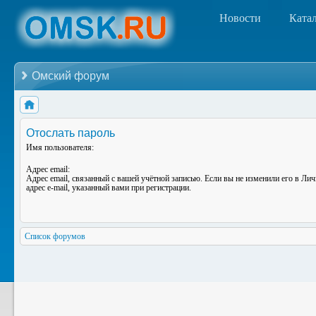
Новости
Ката
Омский форум
Отослать пароль
Имя пользователя:
Адрес email:
Адрес email, связанный с вашей учётной записью. Если вы не изменили его в Лич
адрес e-mail, указанный вами при регистрации.
Список форумов