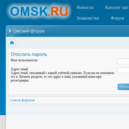
Новости
Каталог ор
Знакомства
Форум
Омский форум
Отослать пароль
Имя пользователя:
Адрес email:
Адрес email, связанный с вашей учётной записью. Если вы не изменили
его в Личном разделе, то это адрес e-mail, указанный вами при
регистрации.
Список форумов