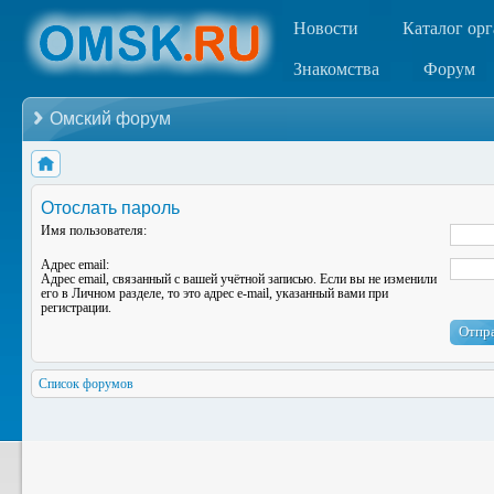
Новости
Каталог ор
Знакомства
Форум
Омский форум
Отослать пароль
Имя пользователя:
Адрес email:
Адрес email, связанный с вашей учётной записью. Если вы не изменили
его в Личном разделе, то это адрес e-mail, указанный вами при
регистрации.
Список форумов