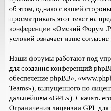
об этом, однако с вашей сторон
просматривать этот текст на пре
конференции «Омский Форум .Р
условий означает ваше согласие 
Наши форумы работают под упр
для создания конференций phpB
обеспечение phpBB», «www.php
Teams»), выпущенного по лицен
дальнейшем «GPL»). Скачать ег
Ограничения лицензии GPL для