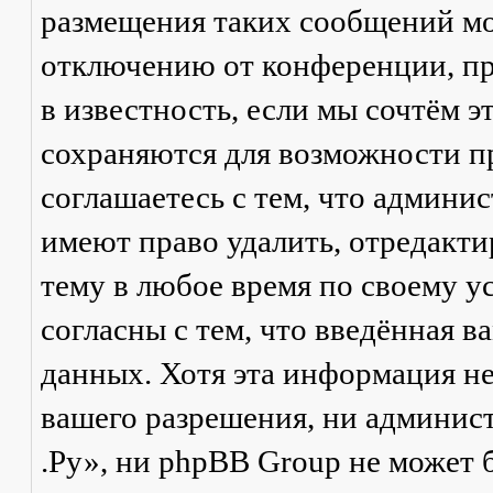
размещения таких сообщений мо
отключению от конференции, пр
в известность, если мы сочтём 
сохраняются для возможности п
соглашаетесь с тем, что админ
имеют право удалить, отредакти
тему в любое время по своему у
согласны с тем, что введённая в
данных. Хотя эта информация не
вашего разрешения, ни админи
.Ру», ни phpBB Group не может б