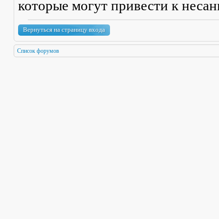
которые могут привести к неса
Вернуться на страницу входа
Список форумов