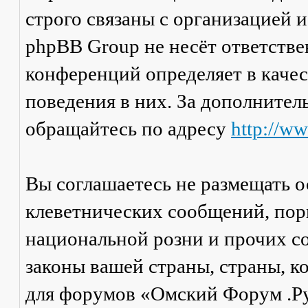
строго связаны с организацией 
phpBB Group не несёт ответстве
конференций определяет в каче
поведения в них. За дополните
обращайтесь по адресу
http://w
Вы соглашаетесь не размещать 
клеветнических сообщений, пор
национальной розни и прочих с
законы вашей страны, страны, к
для форумов «Омский Форум .Р