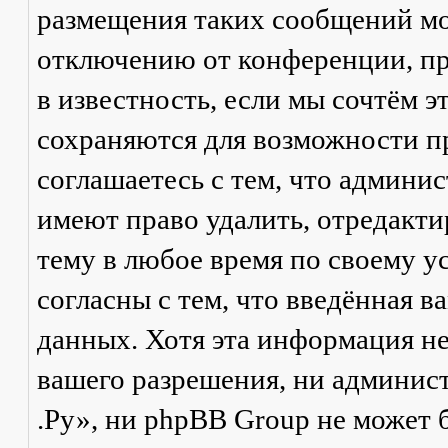
размещения таких сообщений мо
отключению от конференции, пр
в известность, если мы сочтём 
сохраняются для возможности п
соглашаетесь с тем, что админ
имеют право удалить, отредакти
тему в любое время по своему у
согласны с тем, что введённая в
данных. Хотя эта информация не
вашего разрешения, ни админи
.Ру», ни phpBB Group не может б