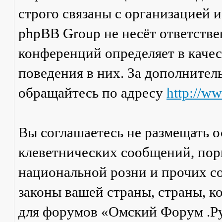
строго связаны с организацией 
phpBB Group не несёт ответстве
конференций определяет в каче
поведения в них. За дополните
обращайтесь по адресу
http://w
Вы соглашаетесь не размещать 
клеветнических сообщений, пор
национальной розни и прочих с
законы вашей страны, страны, к
для форумов «Омский Форум .Р