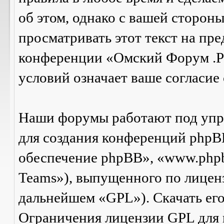
об этом, однако с вашей сторон
просматривать этот текст на пре
конференции «Омский Форум .Р
условий означает ваше согласие 
Наши форумы работают под упр
для создания конференций phpB
обеспечение phpBB», «www.php
Teams»), выпущенного по лицен
дальнейшем «GPL»). Скачать ег
Ограничения лицензии GPL для