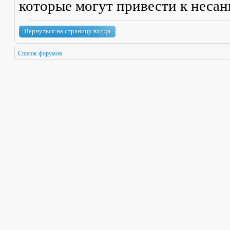
которые могут привести к неса
Вернуться на страницу входа
Список форумов