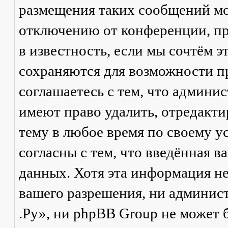
размещения таких сообщений мо
отключению от конференции, пр
в известность, если мы сочтём 
сохраняются для возможности п
соглашаетесь с тем, что админ
имеют право удалить, отредакти
тему в любое время по своему у
согласны с тем, что введённая в
данных. Хотя эта информация не
вашего разрешения, ни админи
.Ру», ни phpBB Group не может б