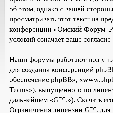
об этом, однако с вашей сторон
просматривать этот текст на пре
конференции «Омский Форум .Р
условий означает ваше согласие 
Наши форумы работают под упр
для создания конференций phpB
обеспечение phpBB», «www.php
Teams»), выпущенного по лицен
дальнейшем «GPL»). Скачать ег
Ограничения лицензии GPL для