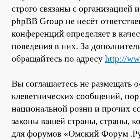
строго связаны с организацией 
phpBB Group не несёт ответстве
конференций определяет в каче
поведения в них. За дополните
обращайтесь по адресу
http://w
Вы соглашаетесь не размещать 
клеветнических сообщений, пор
национальной розни и прочих с
законы вашей страны, страны, к
для форумов «Омский Форум .Р