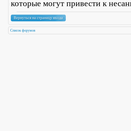
которые могут привести к неса
Вернуться на страницу входа
Список форумов