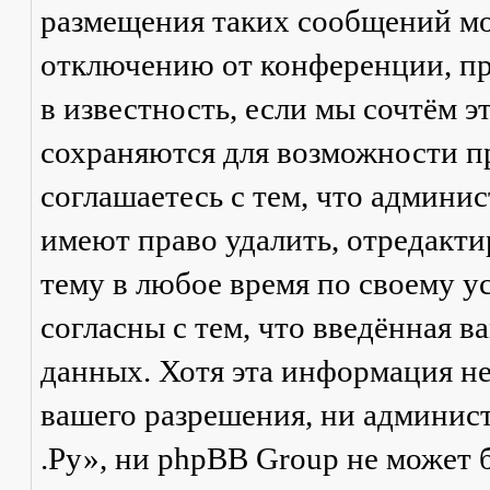
размещения таких сообщений мо
отключению от конференции, пр
в известность, если мы сочтём 
сохраняются для возможности п
соглашаетесь с тем, что админ
имеют право удалить, отредакти
тему в любое время по своему у
согласны с тем, что введённая в
данных. Хотя эта информация не
вашего разрешения, ни админи
.Ру», ни phpBB Group не может б