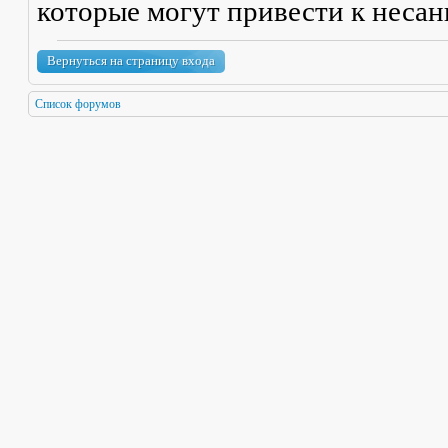
которые могут привести к неса
Вернуться на страницу входа
Список форумов