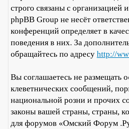
строго связаны с организацией 
phpBB Group не несёт ответстве
конференций определяет в каче
поведения в них. За дополните
обращайтесь по адресу
http://w
Вы соглашаетесь не размещать 
клеветнических сообщений, пор
национальной розни и прочих с
законы вашей страны, страны, к
для форумов «Омский Форум .Р