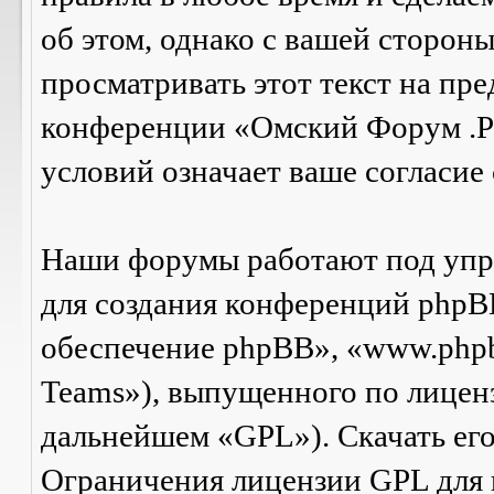
об этом, однако с вашей сторон
просматривать этот текст на пре
конференции «Омский Форум .Р
условий означает ваше согласие 
Наши форумы работают под упр
для создания конференций phpB
обеспечение phpBB», «www.php
Teams»), выпущенного по лицен
дальнейшем «GPL»). Скачать ег
Ограничения лицензии GPL для