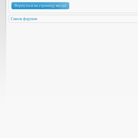
Вернуться на страницу входа
Список форумов