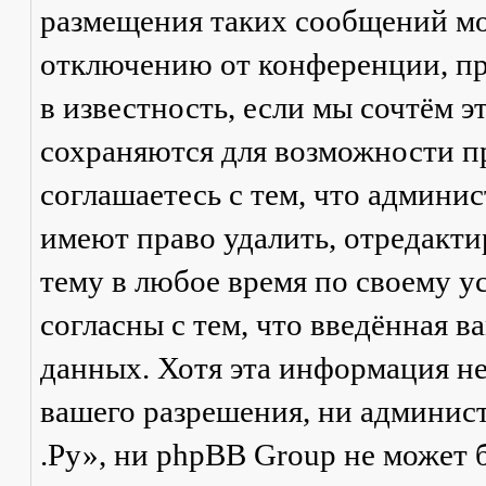
размещения таких сообщений мо
отключению от конференции, пр
в известность, если мы сочтём 
сохраняются для возможности п
соглашаетесь с тем, что админ
имеют право удалить, отредакти
тему в любое время по своему у
согласны с тем, что введённая в
данных. Хотя эта информация не
вашего разрешения, ни админи
.Ру», ни phpBB Group не может б