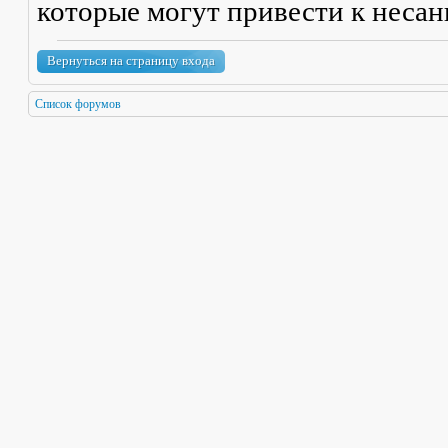
которые могут привести к неса
Вернуться на страницу входа
Список форумов