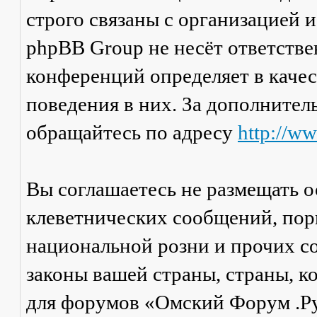
строго связаны с организацией 
phpBB Group не несёт ответстве
конференций определяет в каче
поведения в них. За дополните
обращайтесь по адресу
http://w
Вы соглашаетесь не размещать 
клеветнических сообщений, пор
национальной розни и прочих с
законы вашей страны, страны, к
для форумов «Омский Форум .Р