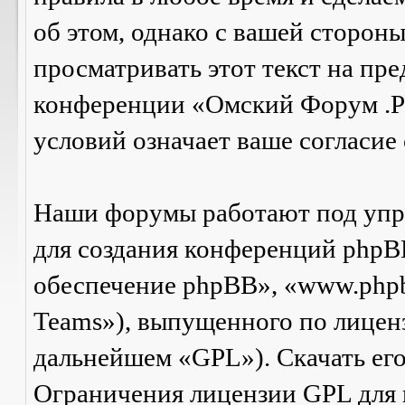
об этом, однако с вашей сторон
просматривать этот текст на пре
конференции «Омский Форум .Р
условий означает ваше согласие 
Наши форумы работают под упр
для создания конференций phpB
обеспечение phpBB», «www.php
Teams»), выпущенного по лицен
дальнейшем «GPL»). Скачать ег
Ограничения лицензии GPL для