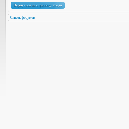
Вернуться на страницу входа
Список форумов