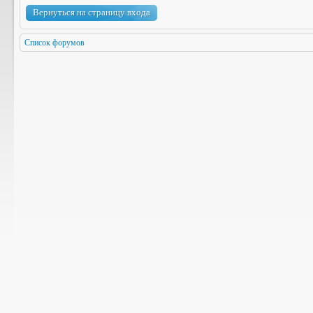
Вернуться на страницу входа
Список форумов