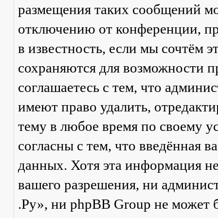
размещения таких сообщений мо
отключению от конференции, пр
в известность, если мы сочтём 
сохраняются для возможности п
соглашаетесь с тем, что админ
имеют право удалить, отредакти
тему в любое время по своему у
согласны с тем, что введённая в
данных. Хотя эта информация не
вашего разрешения, ни админи
.Ру», ни phpBB Group не может б