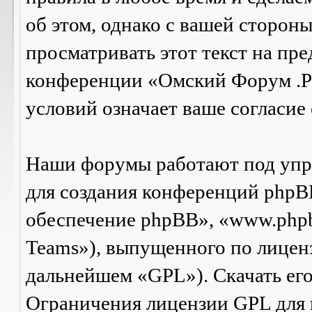
об этом, однако с вашей сторон
просматривать этот текст на пре
конференции «Омский Форум .Р
условий означает ваше согласие 
Наши форумы работают под упр
для создания конференций phpB
обеспечение phpBB», «www.php
Teams»), выпущенного по лицен
дальнейшем «GPL»). Скачать ег
Ограничения лицензии GPL для