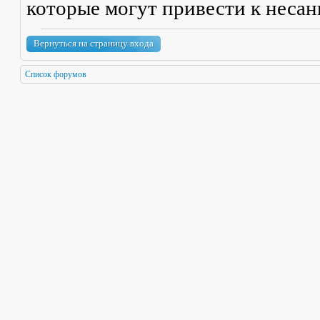
которые могут привести к неса
Вернуться на страницу входа
Список форумов