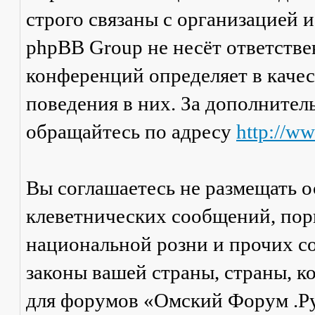
строго связаны с организацией 
phpBB Group не несёт ответстве
конференций определяет в каче
поведения в них. За дополните
обращайтесь по адресу
http://w
Вы соглашаетесь не размещать 
клеветнических сообщений, пор
национальной розни и прочих с
законы вашей страны, страны, к
для форумов «Омский Форум .Р