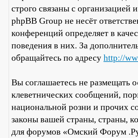
строго связаны с организацией 
phpBB Group не несёт ответстве
конференций определяет в каче
поведения в них. За дополните
обращайтесь по адресу
http://w
Вы соглашаетесь не размещать 
клеветнических сообщений, пор
национальной розни и прочих с
законы вашей страны, страны, к
для форумов «Омский Форум .Р