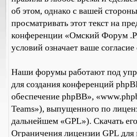
об этом, однако с вашей сторон
просматривать этот текст на пре
конференции «Омский Форум .Р
условий означает ваше согласие 
Наши форумы работают под упр
для создания конференций phpB
обеспечение phpBB», «www.php
Teams»), выпущенного по лицен
дальнейшем «GPL»). Скачать ег
Ограничения лицензии GPL для