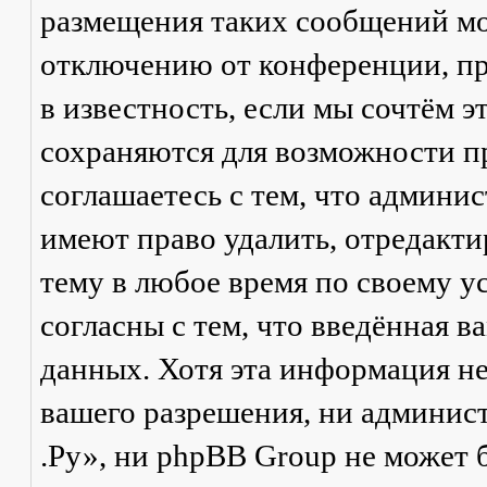
размещения таких сообщений мо
отключению от конференции, пр
в известность, если мы сочтём 
сохраняются для возможности п
соглашаетесь с тем, что админ
имеют право удалить, отредакти
тему в любое время по своему у
согласны с тем, что введённая в
данных. Хотя эта информация не
вашего разрешения, ни админи
.Ру», ни phpBB Group не может б