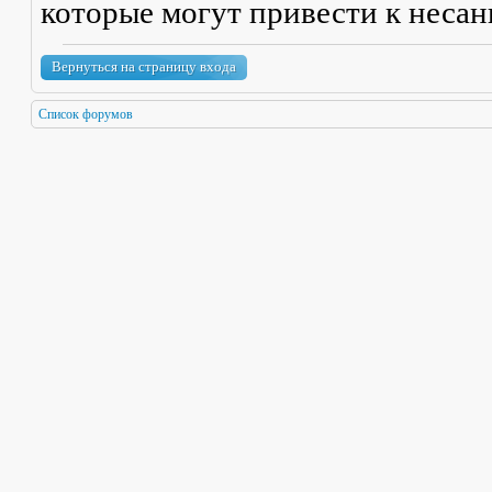
которые могут привести к неса
Вернуться на страницу входа
Список форумов