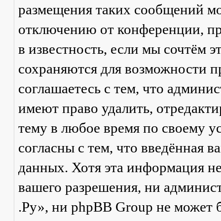
размещения таких сообщений мо
отключению от конференции, пр
в известность, если мы сочтём 
сохраняются для возможности п
соглашаетесь с тем, что админ
имеют право удалить, отредакти
тему в любое время по своему у
согласны с тем, что введённая в
данных. Хотя эта информация не
вашего разрешения, ни админи
.Ру», ни phpBB Group не может б