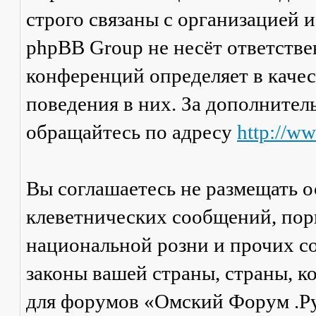
строго связаны с организацией 
phpBB Group не несёт ответстве
конференций определяет в каче
поведения в них. За дополните
обращайтесь по адресу
http://w
Вы соглашаетесь не размещать 
клеветнических сообщений, пор
национальной розни и прочих с
законы вашей страны, страны, к
для форумов «Омский Форум .Р