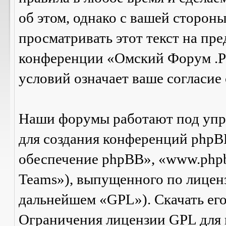
об этом, однако с вашей сторон
просматривать этот текст на пре
конференции «Омский Форум .Р
условий означает ваше согласие 
Наши форумы работают под упр
для создания конференций phpB
обеспечение phpBB», «www.php
Teams»), выпущенного по лицен
дальнейшем «GPL»). Скачать ег
Ограничения лицензии GPL для