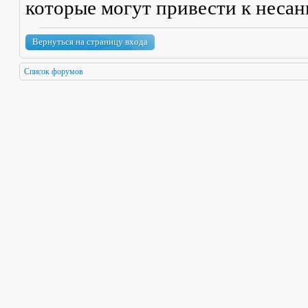
которые могут привести к неса
Вернуться на страницу входа
Список форумов