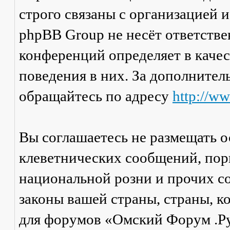
строго связаны с организацией 
phpBB Group не несёт ответстве
конференций определяет в каче
поведения в них. За дополните
обращайтесь по адресу
http://w
Вы соглашаетесь не размещать 
клеветнических сообщений, пор
национальной розни и прочих с
законы вашей страны, страны, к
для форумов «Омский Форум .Р