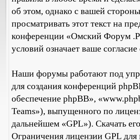
об этом, однако с вашей сторон
просматривать этот текст на пре
конференции «Омский Форум .Р
условий означает ваше согласие 
Наши форумы работают под упр
для создания конференций phpB
обеспечение phpBB», «www.php
Teams»), выпущенного по лицен
дальнейшем «GPL»). Скачать ег
Ограничения лицензии GPL для