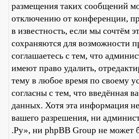
размещения таких сообщений мо
отключению от конференции, пр
в известность, если мы сочтём 
сохраняются для возможности п
соглашаетесь с тем, что админ
имеют право удалить, отредакти
тему в любое время по своему у
согласны с тем, что введённая в
данных. Хотя эта информация не
вашего разрешения, ни админи
.Ру», ни phpBB Group не может б