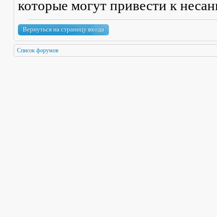
которые могут привести к неса
Вернуться на страницу входа
Список форумов