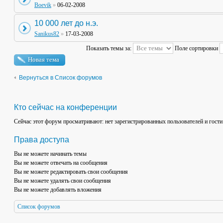
Boevik
»
06-02-2008
10 000 лет до н.э.
Sanikus82
»
17-03-2008
Показать темы за:
Поле сортировки
Новая тема
Вернуться в Список форумов
Кто сейчас на конференции
Сейчас этот форум просматривают: нет зарегистрированных пользователей и гости
Права доступа
Вы
не можете
начинать темы
Вы
не можете
отвечать на сообщения
Вы
не можете
редактировать свои сообщения
Вы
не можете
удалять свои сообщения
Вы
не можете
добавлять вложения
Список форумов