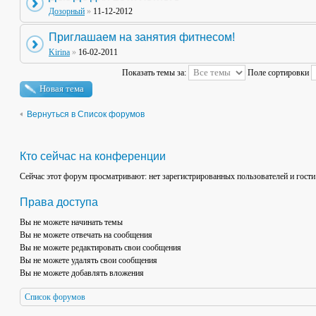
Дозорный
»
11-12-2012
Приглашаем на занятия фитнесом!
Kirina
»
16-02-2011
Показать темы за:
Поле сортировки
Новая тема
Вернуться в Список форумов
Кто сейчас на конференции
Сейчас этот форум просматривают: нет зарегистрированных пользователей и гости
Права доступа
Вы
не можете
начинать темы
Вы
не можете
отвечать на сообщения
Вы
не можете
редактировать свои сообщения
Вы
не можете
удалять свои сообщения
Вы
не можете
добавлять вложения
Список форумов