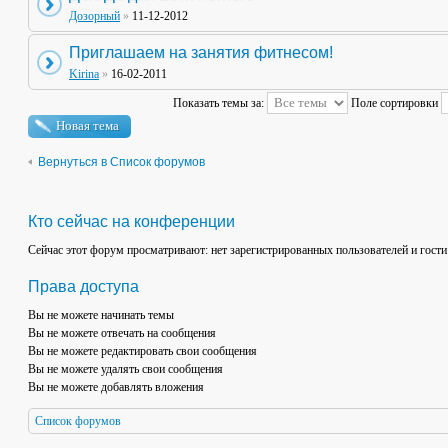
Дозорный
»
11-12-2012
Приглашаем на занятия фитнесом!
Kirina
»
16-02-2011
Показать темы за:
Поле сортировки
Новая тема
Вернуться в Список форумов
Кто сейчас на конференции
Сейчас этот форум просматривают: нет зарегистрированных пользователей и гости
Права доступа
Вы
не можете
начинать темы
Вы
не можете
отвечать на сообщения
Вы
не можете
редактировать свои сообщения
Вы
не можете
удалять свои сообщения
Вы
не можете
добавлять вложения
Список форумов