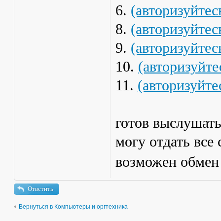
6.
(авторизуйтес
8.
(авторизуйтес
9.
(авторизуйтес
10.
(авторизуйте
11.
(авторизуйте
готов выслушат
могу отдать все 
возможен обмен
Ответить
Вернуться в Компьютеры и оргтехника