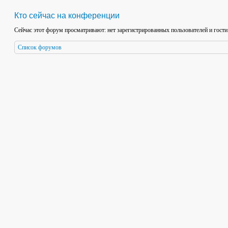
Кто сейчас на конференции
Сейчас этот форум просматривают: нет зарегистрированных пользователей и гости
Список форумов