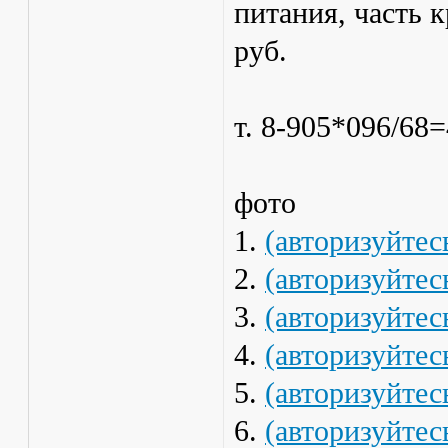
питания, часть 
руб.
т. 8-905*096/68
фото
1.
(авторизуйтес
2.
(авторизуйтес
3.
(авторизуйтес
4.
(авторизуйтес
5.
(авторизуйтес
6.
(авторизуйтес