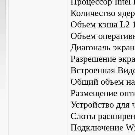
Процессор Intel
Количество ядер
Объем кэша L2 
Объем оператив
Диагональ экран
Разрешение экр
Встроенная Вид
Общий объем на
Размещение опт
Устройство для 
Слоты расширен
Подключение Wi