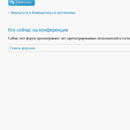
Ответить
Вернуться в Компьютеры и оргтехника
Кто сейчас на конференции
Сейчас этот форум просматривают: нет зарегистрированных пользователей и гости
Список форумов