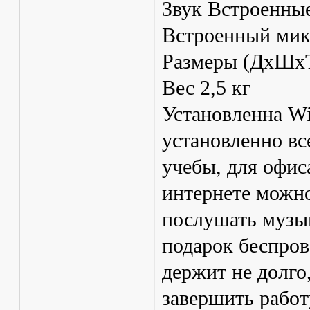
Звук Встроенные
Встроенный мик
Размеры (ДхШхТ
Вес 2,5 кг
Установленна Wi
установленно вс
учебы, для офис
интернете можно
послушать музык
подарок беспро
держит не долго
завершить работ