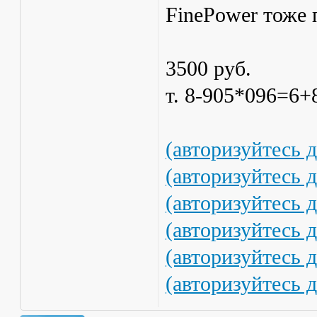
FinePower тоже 
3500 руб.
т. 8-905*096=6+
(авторизуйтесь 
(авторизуйтесь 
(авторизуйтесь 
(авторизуйтесь 
(авторизуйтесь 
(авторизуйтесь 