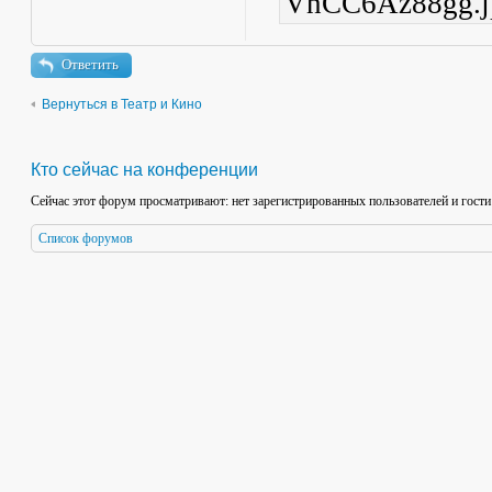
VnCC6Az88gg.jp
Ответить
Вернуться в Театр и Кино
Кто сейчас на конференции
Сейчас этот форум просматривают: нет зарегистрированных пользователей и гости
Список форумов