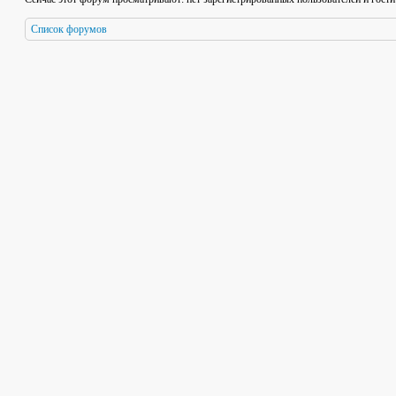
Список форумов