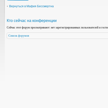
Вернуться в Мафия Бессмертна
Кто сейчас на конференции
Сейчас этот форум просматривают: нет зарегистрированных пользователей и гости
Список форумов