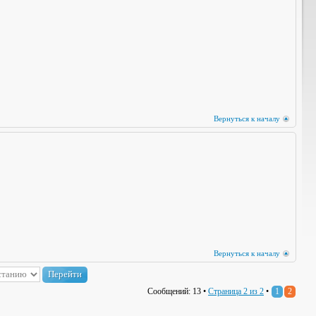
Вернуться к началу
Вернуться к началу
Сообщений: 13 •
Страница
2
из
2
•
1
2